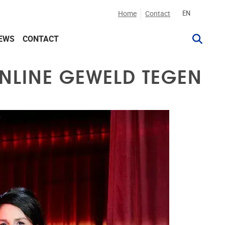
Home
Contact
EN
EWS
CONTACT
ONLINE GEWELD TEGEN