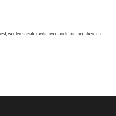
est, werden sociale media overspoeld met negatieve en